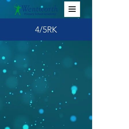
4/5RK